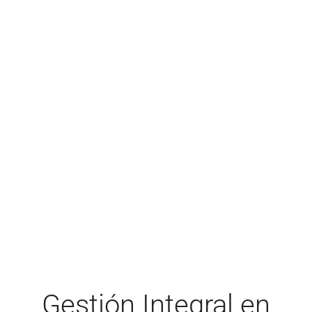
Gestión Integral en