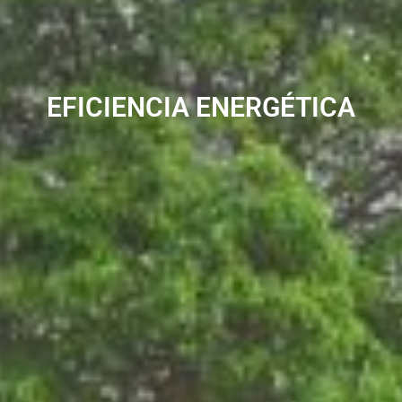
EFICIENCIA ENERGÉTICA