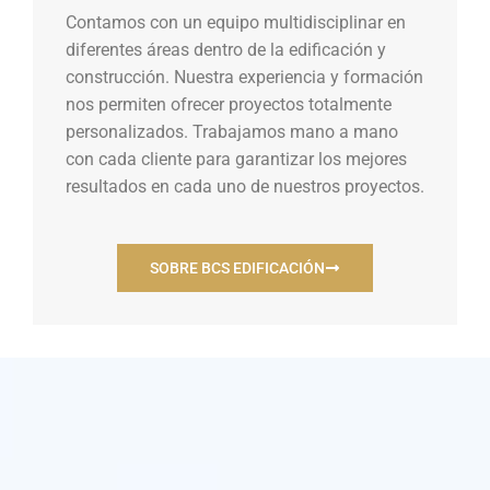
Contamos con un equipo multidisciplinar en
diferentes áreas dentro de la edificación y
construcción. Nuestra experiencia y formación
nos permiten ofrecer proyectos totalmente
personalizados. Trabajamos mano a mano
con cada cliente para garantizar los mejores
resultados en cada uno de nuestros proyectos.
SOBRE BCS EDIFICACIÓN