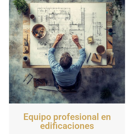
Equipo profesional en
edificaciones