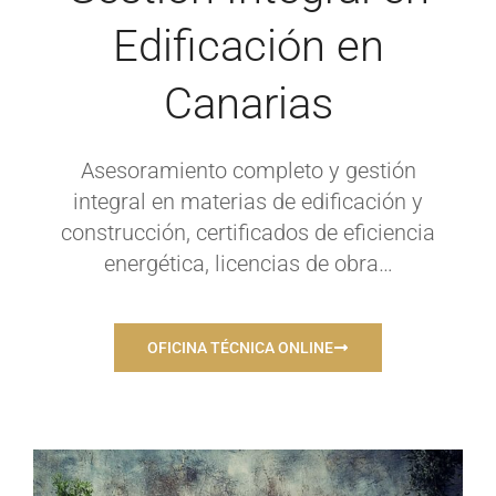
Edificación en
Canarias
Asesoramiento completo y gestión
integral en materias de edificación y
construcción, certificados de eficiencia
energética, licencias de obra…
OFICINA TÉCNICA ONLINE