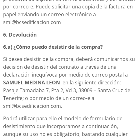
por correo-e. Puede solicitar una copia de la factura en
papel enviando un correo electrónico a
sml@bcsedificacion.com
6.
Devolución
6.a) ¿Cómo puedo desistir de la compra?
Si desea desistir de la compra, deberá comunicarnos su
decisión de desistir del contrato a través de una
declaración inequívoca por medio de correo postal a
SAMUEL MEDINA LEON
en la siguiente dirección:
Pasaje Tamadaba 7, Pta 2, Vd 3, 38009 – Santa Cruz de
Tenerife; o por medio de un correo-e a
sml@bcsedificacion.com.
Podrá utilizar para ello el modelo de formulario de
desistimiento que incorporamos a continuación,
aunque su uso no es obligatorio, bastando cualquier