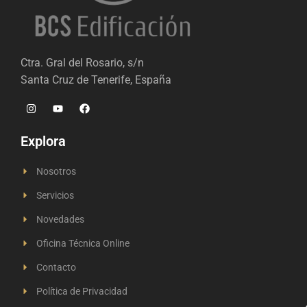
Ctra. Gral del Rosario, s/n
Santa Cruz de Tenerife, España
Explora
Nosotros
Servicios
Novedades
Oficina Técnica Online
Contacto
Política de Privacidad