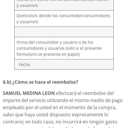
y usuario/s:
Domicilio/s del/de los consumidor/consumidores
y usuario/s:
Firma del consumidor y usuario o de los
consumidores y usuarios (solo si el presente
formulario se presenta en papel)
Fecha
6.b) ¿Cómo se hace el reembolso?
SAMUEL MEDINA LEON
efectuará el reembolso del
importe del servicio utilizando el mismo medio de pago
empleado por el usted en el momento de la compra,
salvo que haya usted dispuesto expresamente lo
contrario; en todo caso, no incurrirá en ningún gasto