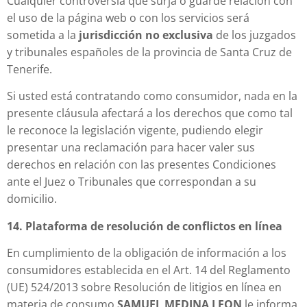
Cualquier controversia que surja o guarde relación con
el uso de la página web o con los servicios será
sometida a la
jurisdicción no exclusiva
de los juzgados
y tribunales españoles de la provincia de Santa Cruz de
Tenerife.
Si usted está contratando como consumidor, nada en la
presente cláusula afectará a los derechos que como tal
le reconoce la legislación vigente, pudiendo elegir
presentar una reclamación para hacer valer sus
derechos en relación con las presentes Condiciones
ante el Juez o Tribunales que correspondan a su
domicilio.
14. Plataforma de resolución de conflictos en línea
En cumplimiento de la obligación de información a los
consumidores establecida en el Art. 14 del Reglamento
(UE) 524/2013 sobre Resolución de litigios en línea en
materia de consumo
SAMUEL MEDINA LEON
le informa