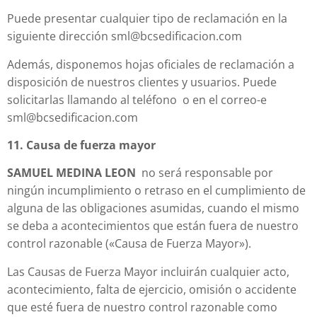
Puede presentar cualquier tipo de reclamación en la
siguiente dirección sml@bcsedificacion.com
Además, disponemos hojas oficiales de reclamación a
disposición de nuestros clientes y usuarios. Puede
solicitarlas llamando al teléfono o en el correo-e
sml@bcsedificacion.com
11. Causa de fuerza mayor
SAMUEL MEDINA LEON
no será responsable por
ningún incumplimiento o retraso en el cumplimiento de
alguna de las obligaciones asumidas, cuando el mismo
se deba a acontecimientos que están fuera de nuestro
control razonable («Causa de Fuerza Mayor»).
Las Causas de Fuerza Mayor incluirán cualquier acto,
acontecimiento, falta de ejercicio, omisión o accidente
que esté fuera de nuestro control razonable como