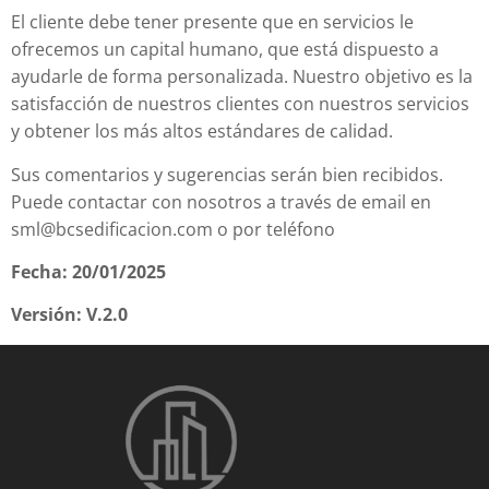
El cliente debe tener presente que en servicios le
ofrecemos un capital humano, que está dispuesto a
ayudarle de forma personalizada. Nuestro objetivo es la
satisfacción de nuestros clientes con nuestros servicios
y obtener los más altos estándares de calidad.
Sus comentarios y sugerencias serán bien recibidos.
Puede contactar con nosotros a través de email en
sml@bcsedificacion.com o por teléfono
Fecha: 20/01/2025
Versión: V.2.0