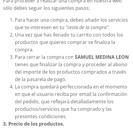
Para proceder a realizar una compra en nuestra web
sólo debes seguir los siguientes pasos:
Para hacer una compra, debes añadir los servicios
que te interesen en tu
“cesta de la compra”.
Una vez que has llenado tu carrito con todos los
productos que quieres comprar se finaliza la
compra.
Para cerrar la compra con
SAMUEL MEDINA LEON
tienes que finalizar la compra y proceder al abono
del importe de los productos comprados a través
de la pasarela de pago.
La compra quedará perfeccionada en el momento
en que el usuario reciba por email la confirmación
del pedido, que reflejará detalladamente los
productos/servicios que ha comprado y las
presentes condiciones.
3. Precio de los productos.