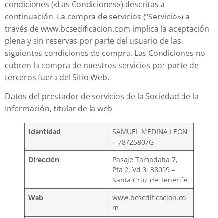
condiciones («Las Condiciones») descritas a
continuación. La compra de servicios (“Servicio») a
través de www.bcsedificacion.com implica la aceptación
plena y sin reservas por parte del usuario de las
siguientes condiciones de compra. Las Condiciones no
cubren la compra de nuestros servicios por parte de
terceros fuera del Sitio Web.
Datos del prestador de servicios de la Sociedad de la
Información, titular de la web
Identidad
SAMUEL MEDINA LEON
– 78725807G
Dirección
Pasaje Tamadaba 7,
Pta 2, Vd 3, 38009 –
Santa Cruz de Tenerife
Web
www.bcsedificacion.co
m