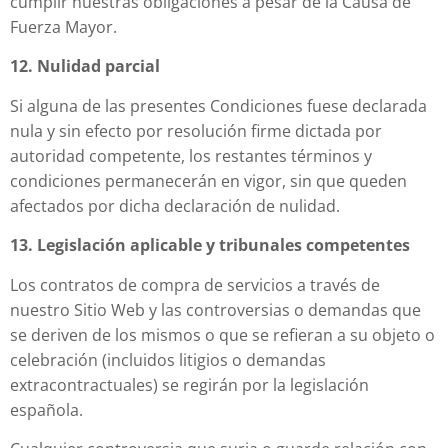
cumplir nuestras obligaciones a pesar de la Causa de
Fuerza Mayor.
12. Nulidad parcial
Si alguna de las presentes Condiciones fuese declarada
nula y sin efecto por resolución firme dictada por
autoridad competente, los restantes términos y
condiciones permanecerán en vigor, sin que queden
afectados por dicha declaración de nulidad.
13. Legislación aplicable y tribunales competentes
Los contratos de compra de servicios a través de
nuestro Sitio Web y las controversias o demandas que
se deriven de los mismos o que se refieran a su objeto o
celebración (incluidos litigios o demandas
extracontractuales) se regirán por la legislación
española.