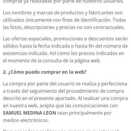
compras ya realizadas por parte de nuestros usuarios.
Los nombres y marcas de productos y fabricantes son
utilizados únicamente con fines de identificación. Todas
las fotos, descripciones y precios no son contractuales.
Las ofertas especiales, promociones o descuentos serán
válidos hasta la fecha indicada o hasta fin del número de
existencias indicado. Así como los precios indicados en
el momento de la consulta de la página web.
2. ¿Cómo puedo comprar en la web?
La compra por parte del usuario se realiza y perfecciona
a través del seguimiento del procedimiento de compra
descrito en el presente apartado. Al realizar una compra
en nuestra web, acepta que las comunicaciones con
SAMUEL MEDINA LEON
sean principalmente por
medios electrónicos.