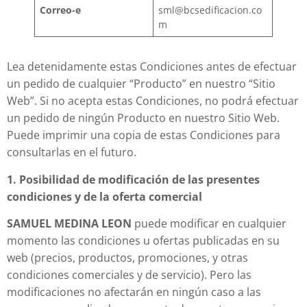
Correo-e
sml@bcsedificacion.co
m
Lea detenidamente estas Condiciones antes de efectuar
un pedido de cualquier “Producto” en nuestro “Sitio
Web”. Si no acepta estas Condiciones, no podrá efectuar
un pedido de ningún Producto en nuestro Sitio Web.
Puede imprimir una copia de estas Condiciones para
consultarlas en el futuro.
1. Posibilidad de modificación de las presentes
condiciones y de la oferta comercial
SAMUEL MEDINA LEON
puede modificar en cualquier
momento las condiciones u ofertas publicadas en su
web (precios, productos, promociones, y otras
condiciones comerciales y de servicio). Pero las
modificaciones no afectarán en ningún caso a las