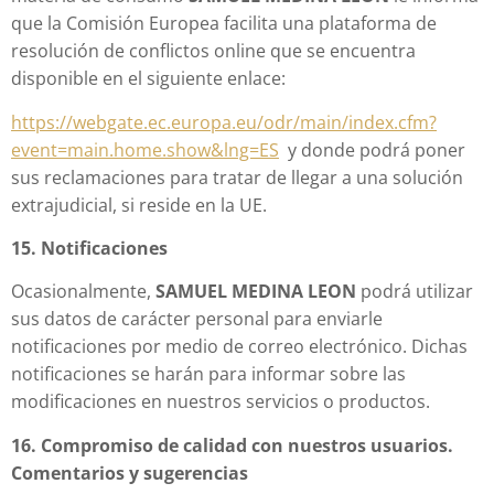
que la Comisión Europea facilita una plataforma de
resolución de conflictos online que se encuentra
disponible en el siguiente enlace:
https://webgate.ec.europa.eu/odr/main/index.cfm?
event=main.home.show&lng=ES
y donde podrá poner
sus reclamaciones para tratar de llegar a una solución
extrajudicial, si reside en la UE.
15. Notificaciones
Ocasionalmente,
SAMUEL MEDINA LEON
podrá utilizar
sus datos de carácter personal para enviarle
notificaciones por medio de correo electrónico. Dichas
notificaciones se harán para informar sobre las
modificaciones en nuestros servicios o productos.
16. Compromiso de calidad con nuestros usuarios.
Comentarios y sugerencias