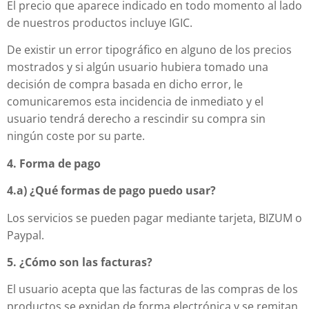
El precio que aparece indicado en todo momento al lado
de nuestros productos incluye IGIC.
De existir un error tipográfico en alguno de los precios
mostrados y si algún usuario hubiera tomado una
decisión de compra basada en dicho error, le
comunicaremos esta incidencia de inmediato y el
usuario tendrá derecho a rescindir su compra sin
ningún coste por su parte.
4. Forma de pago
4.a) ¿Qué formas de pago puedo usar?
Los servicios se pueden pagar mediante tarjeta, BIZUM o
Paypal.
5. ¿Cómo son las facturas?
El usuario acepta que las facturas de las compras de los
productos se expidan de forma electrónica y se remitan