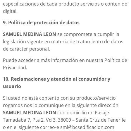
especificaciones de cada producto servicios o contenido
digital.
9. Política de protección de datos
SAMUEL MEDINA LEON
se compromete a cumplir la
legislación vigente en materia de tratamiento de datos
de carácter personal.
Puede acceder a más información en nuestra Política de
Privacidad
.
10. Reclamaciones y atención al consumidor y
usuario
Si usted no está contento con su producto/servicio
rogamos nos lo comunique en la siguiente dirección:
SAMUEL MEDINA LEON
con domicilio en Pasaje
Tamadaba 7, Pta 2, Vd 3, 38009 – Santa Cruz de Tenerife
o en el siguiente correo-e sml@bcsedificacion.com