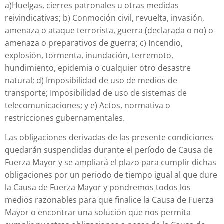
a)Huelgas, cierres patronales u otras medidas
reivindicativas; b) Conmoción civil, revuelta, invasión,
amenaza o ataque terrorista, guerra (declarada o no) o
amenaza o preparativos de guerra; c) Incendio,
explosión, tormenta, inundación, terremoto,
hundimiento, epidemia o cualquier otro desastre
natural; d) Imposibilidad de uso de medios de
transporte; Imposibilidad de uso de sistemas de
telecomunicaciones; y e) Actos, normativa o
restricciones gubernamentales.
Las obligaciones derivadas de las presente condiciones
quedarán suspendidas durante el período de Causa de
Fuerza Mayor y se ampliará el plazo para cumplir dichas
obligaciones por un periodo de tiempo igual al que dure
la Causa de Fuerza Mayor y pondremos todos los
medios razonables para que finalice la Causa de Fuerza
Mayor o encontrar una solución que nos permita