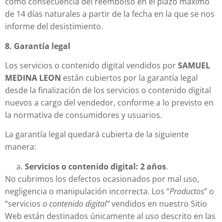
como consecuencia del reembolso en el plazo máximo
de 14 días naturales a partir de la fecha en la que se nos
informe del desistimiento.
8. Garantía legal
Los servicios o contenido digital vendidos por
SAMUEL
MEDINA LEON
están cubiertos por la garantía legal
desde la finalización de los servicios o contenido digital
nuevos a cargo del vendedor, conforme a lo previsto en
la normativa de consumidores y usuarios.
La garantía legal quedará cubierta de la siguiente
manera:
Servicios o contenido digital: 2 años
.
No cubrimos los defectos ocasionados por mal uso,
negligencia o manipulación incorrecta. Los “
Productos
” o
“servicios
o contenido digital”
vendidos en nuestro Sitio
Web están destinados únicamente al uso descrito en las