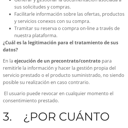
sus solicitudes y compras.
Facilitarle información sobre las ofertas, productos
y servicios conexos con su compra.
Tramitar su reserva o compra on-line a través de
nuestra plataforma.
¿Cuál es la legitimación para el tratamiento de sus
datos?
En la
ejecución de un precontrato/contrato
para
remitirle la información y hacer la gestión propia del
servicio prestado o el producto suministrado, no siendo
posible su realización en caso contrario.
El usuario puede revocar en cualquier momento el
consentimiento prestado.
3. ¿POR CUÁNTO