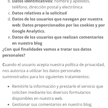
Datos identificativos:
nombre y apellidos,
teléfono, dirección postal y electrónica
Datos relativos a la solicitud
Datos de los usuarios que navegan por nuestra
web: Datos proporcionados por las cookies y por
Google Analytics.
Datos de los usuarios que realizan comentarios
en nuestro blog
¿Con qué finalidades vamos a tratar sus datos
personales?
C
uando el usuario acepta nuestra política de privacidad,
nos autoriza a utilizar los datos personales
suministrados para los siguientes tratamientos:
Remitirle la información y prestarle el servicio que
soliciten mediante los diversos formularios
disponibles en nuestra web.
Gestionar sus comentarios en nuestro blog.