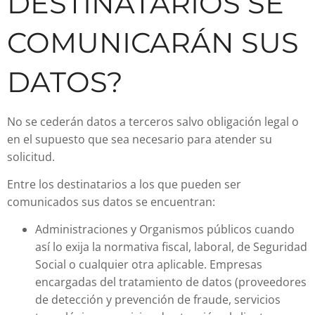
DESTINATARIOS SE
COMUNICARÁN SUS
DATOS?
No se cederán datos a terceros salvo obligación legal o
en el supuesto que sea necesario para atender su
solicitud.
Entre los destinatarios a los que pueden ser
comunicados sus datos se encuentran:
Administraciones y Organismos públicos cuando
así lo exija la normativa fiscal, laboral, de Seguridad
Social o cualquier otra aplicable. Empresas
encargadas del tratamiento de datos (proveedores
de detección y prevención de fraude, servicios