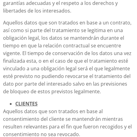
garantías adecuadas y el respeto a los derechos y
libertades de los interesados.
Aquellos datos que son tratados en base a un contrato,
así como si parte del tratamiento se legitima en una
obligación legal, los datos se mantendrán durante el
tiempo en que la relación contractual se encuentre
vigente. El tiempo de conservación de los datos una vez
finalizada esta, o en el caso de que el tratamiento esté
vinculado a una obligación legal será el que legalmente
esté previsto no pudiendo revocarse el tratamiento del
dato por parte del interesado salvo en las previsiones
de bloqueo de estos previstos legalmente.
CLIENTES
Aquellos datos que son tratados en base al
consentimiento del cliente se mantendrán mientras
resulten relevantes para el fin que fueron recogidos y el
consentimiento no sea revocado.