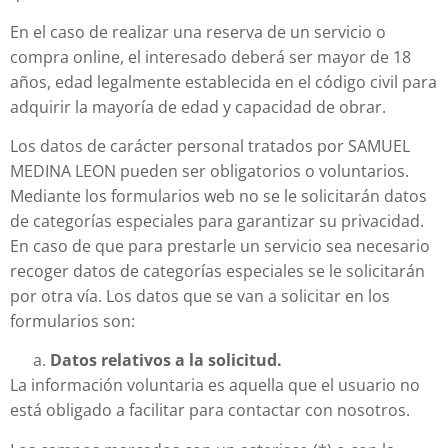
En el caso de realizar una reserva de un servicio o
compra online, el interesado deberá ser mayor de 18
años, edad legalmente establecida en el código civil para
adquirir la mayoría de edad y capacidad de obrar.
Los datos de carácter personal tratados por SAMUEL
MEDINA LEON pueden ser obligatorios o voluntarios.
Mediante los formularios web no se le solicitarán datos
de categorías especiales para garantizar su privacidad.
En caso de que para prestarle un servicio sea necesario
recoger datos de categorías especiales se le solicitarán
por otra vía. Los datos que se van a solicitar en los
formularios son:
Datos relativos a la solicitud.
La información voluntaria es aquella que el usuario no
está obligado a facilitar para contactar con nosotros.