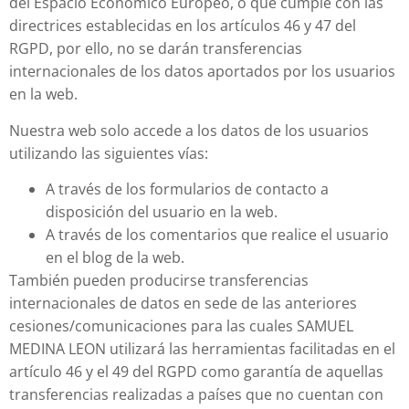
del Espacio Económico Europeo, o que cumple con las
directrices establecidas en los artículos 46 y 47 del
RGPD, por ello, no se darán transferencias
internacionales de los datos aportados por los usuarios
en la web.
Nuestra web solo accede a los datos de los usuarios
utilizando las siguientes vías:
A través de los formularios de contacto a
disposición del usuario en la web.
A través de los comentarios que realice el usuario
en el blog de la web.
También pueden producirse transferencias
internacionales de datos en sede de las anteriores
cesiones/comunicaciones para las cuales SAMUEL
MEDINA LEON utilizará las herramientas facilitadas en el
artículo 46 y el 49 del RGPD como garantía de aquellas
transferencias realizadas a países que no cuentan con