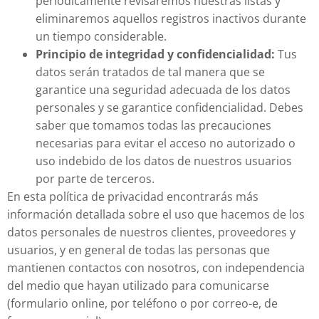
periódicamente revisaremos nuestras listas y
eliminaremos aquellos registros inactivos durante
un tiempo considerable.
Principio de integridad y confidencialidad:
Tus
datos serán tratados de tal manera que se
garantice una seguridad adecuada de los datos
personales y se garantice confidencialidad. Debes
saber que tomamos todas las precauciones
necesarias para evitar el acceso no autorizado o
uso indebido de los datos de nuestros usuarios
por parte de terceros.
En esta política de privacidad encontrarás más
información detallada sobre el uso que hacemos de los
datos personales de nuestros clientes, proveedores y
usuarios, y en general de todas las personas que
mantienen contactos con nosotros, con independencia
del medio que hayan utilizado para comunicarse
(formulario online, por teléfono o por correo-e, de