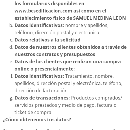
los formularios disponibles en
www.bcsedificacion.com así como en el
establecimiento físico de SAMUEL MEDINA LEON
Datos identificativos:
nombre y apellidos,
teléfono, dirección postal y electrónica
Datos relativos a la solicitud
Datos de nuestros clientes obtenidos a través de
nuestros contratos y presupuestos
Datos de los clientes que realizan una compra
online o presencialmente:
Datos identificativos:
Tratamiento, nombre,
apellidos, dirección postal y electrónica, teléfono,
dirección de facturación.
Datos de transacciones:
Productos comprados/
servicios prestados y medio de pago, factura o
ticket de compra.
¿Cómo obtenemos tus datos?