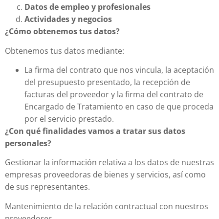
Datos de empleo y profesionales
Actividades y negocios
¿Cómo obtenemos tus datos?
Obtenemos tus datos mediante:
La firma del contrato que nos vincula, la aceptación
del presupuesto presentado, la recepción de
facturas del proveedor y la firma del contrato de
Encargado de Tratamiento en caso de que proceda
por el servicio prestado.
¿Con qué finalidades vamos a tratar sus datos
personales?
Gestionar la información relativa a los datos de nuestras
empresas proveedoras de bienes y servicios, así como
de sus representantes.
Mantenimiento de la relación contractual con nuestros
proveedores.