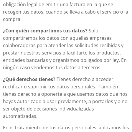
obligación legal de emitir una factura en la que se
recogen tus datos, cuando se lleva a cabo el servicio o la
compra
¿Con quién compartimos tus datos?
Solo
compartiremos los datos con aquellas empresas
colaboradoras para atender las solicitudes recibidas y
prestar nuestros servicios o facilitarte los productos,
entidades bancarias y organismos obligados por ley. En
ningún caso vendemos tus datos a terceros.
¿Qué derechos tienes?
Tienes derecho a acceder,
rectificar o suprimir tus datos personales. También
tienes derecho a oponerte a que usemos datos que nos
hayas autorizado a usar previamente, a portarlos y a no
ser objeto de decisiones individualizadas
automatizadas.
En el tratamiento de tus datos personales, aplicamos los