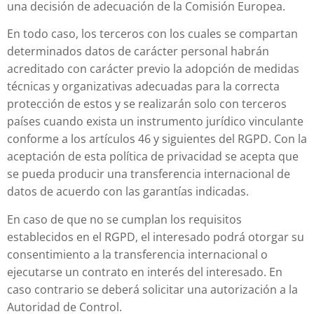
una decisión de adecuación de la Comisión Europea.
En todo caso, los terceros con los cuales se compartan
determinados datos de carácter personal habrán
acreditado con carácter previo la adopción de medidas
técnicas y organizativas adecuadas para la correcta
protección de estos y se realizarán solo con terceros
países cuando exista un instrumento jurídico vinculante
conforme a los artículos 46 y siguientes del RGPD. Con la
aceptación de esta política de privacidad se acepta que
se pueda producir una transferencia internacional de
datos de acuerdo con las garantías indicadas.
En caso de que no se cumplan los requisitos
establecidos en el RGPD, el interesado podrá otorgar su
consentimiento a la transferencia internacional o
ejecutarse un contrato en interés del interesado. En
caso contrario se deberá solicitar una autorización a la
Autoridad de Control.