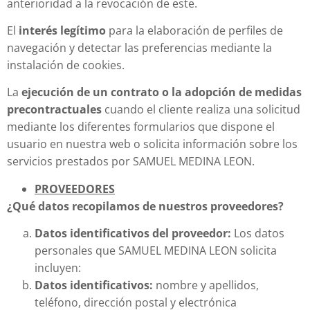
anterioridad a la revocación de este.
El
interés legítimo
para la elaboración de perfiles de
navegación y detectar las preferencias mediante la
instalación de cookies.
La
ejecución de un contrato o la adopción de medidas
precontractuales
cuando el cliente realiza una solicitud
mediante los diferentes formularios que dispone el
usuario en nuestra web o solicita información sobre los
servicios prestados por SAMUEL MEDINA LEON.
PROVEEDORES
¿Qué datos recopilamos de nuestros proveedores?
Datos identificativos del proveedor:
Los datos
personales que SAMUEL MEDINA LEON solicita
incluyen:
Datos identificativos:
nombre y apellidos,
teléfono, dirección postal y electrónica