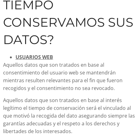
TIEMPO
CONSERVAMOS SUS
DATOS?
USUARIOS WEB
Aquellos datos que son tratados en base al
consentimiento del usuario web se mantendrán
mientras resulten relevantes para el fin que fueron
recogidos y el consentimiento no sea revocado.
Aquellos datos que son tratados en base al interés
legítimo el tiempo de conservación será el vinculado al
que motivó la recogida del dato asegurando siempre las
garantías adecuadas y el respeto a los derechos y
libertades de los interesados.