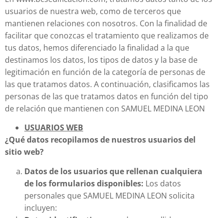
usuarios de nuestra web, como de terceros que
mantienen relaciones con nosotros. Con la finalidad de
facilitar que conozcas el tratamiento que realizamos de
tus datos, hemos diferenciado la finalidad a la que
destinamos los datos, los tipos de datos y la base de
legitimación en función de la categoría de personas de
las que tratamos datos. A continuación, clasificamos las
personas de las que tratamos datos en función del tipo
de relación que mantienen con SAMUEL MEDINA LEON
USUARIOS WEB
¿Qué datos recopilamos de nuestros usuarios del
sitio web?
Datos de los usuarios que rellenan cualquiera
de los formularios disponibles:
Los datos
personales que SAMUEL MEDINA LEON solicita
incluyen: