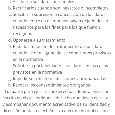
Acceder a sus datos personales
Rectificarlos cuando son inexactos o incompletos
Solicitar la supresión o cancelación de los datos
cuando, entre otros motivos hayan dejado de ser
necesarios para los fines para los que fueron
recogidos
Oponerse a su tratamiento
Pedir la limitación del tratamiento de sus datos
cuando se den alguna de las condiciones previstas
en la normativa
Solicitar la portabilidad de sus datos en los casos
previstos en la normativa
Impedir ser objeto de decisiones automatizadas
Revocar los consentimientos otorgados
El usuario, para ejercer sus derechos, deberá enviar un
escrito en el que indique el derecho que desea ejercitar
y acompañar documento acreditativo de su identidad y
dirección postal o electrónica a efectos de notificación.