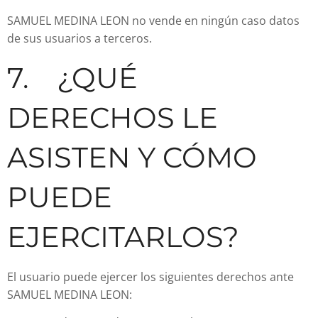
SAMUEL MEDINA LEON no vende en ningún caso datos
de sus usuarios a terceros.
7. ¿QUÉ
DERECHOS LE
ASISTEN Y CÓMO
PUEDE
EJERCITARLOS?
El usuario puede ejercer los siguientes derechos ante
SAMUEL MEDINA LEON: