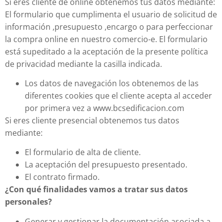
Si eres cliente de online obtenemos tus datos mediante:
El formulario que cumplimenta el usuario de solicitud de
información ,presupuesto ,encargo o para perfeccionar
la compra online en nuestro comercio-e. El formulario
está supeditado a la aceptación de la presente política
de privacidad mediante la casilla indicada.
Los datos de navegación los obtenemos de las
diferentes cookies que el cliente acepta al acceder
por primera vez a www.bcsedificacion.com
Si eres cliente presencial obtenemos tus datos
mediante:
El formulario de alta de cliente.
La aceptación del presupuesto presentado.
El contrato firmado.
¿Con qué finalidades vamos a tratar sus datos
personales?
Generar y gestionar la documentación asociada a