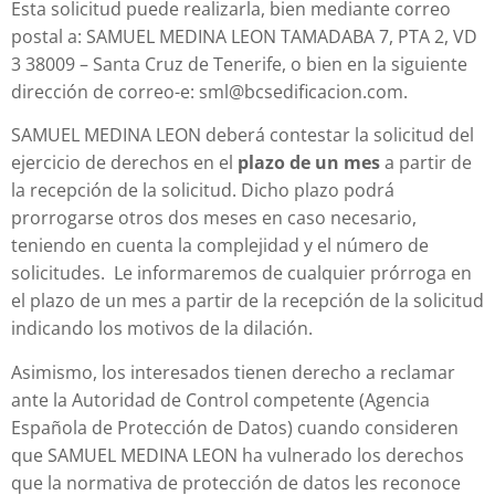
Esta solicitud puede realizarla, bien mediante correo
postal a: SAMUEL MEDINA LEON TAMADABA 7, PTA 2, VD
3 38009 – Santa Cruz de Tenerife, o bien en la siguiente
dirección de correo-e: sml@bcsedificacion.com.
SAMUEL MEDINA LEON deberá contestar la solicitud del
ejercicio de derechos en el
plazo de un mes
a partir de
la recepción de la solicitud. Dicho plazo podrá
prorrogarse otros dos meses en caso necesario,
teniendo en cuenta la complejidad y el número de
solicitudes. Le informaremos de cualquier prórroga en
el plazo de un mes a partir de la recepción de la solicitud
indicando los motivos de la dilación.
Asimismo, los interesados tienen derecho a reclamar
ante la Autoridad de Control competente (Agencia
Española de Protección de Datos) cuando consideren
que SAMUEL MEDINA LEON ha vulnerado los derechos
que la normativa de protección de datos les reconoce