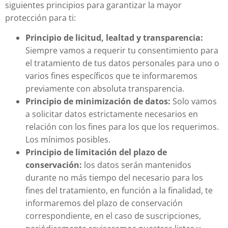
siguientes principios para garantizar la mayor
protección para ti:
Principio
de licitud, lealtad y transparencia:
Siempre vamos a requerir tu consentimiento para
el tratamiento de tus datos personales para uno o
varios fines específicos que te informaremos
previamente con absoluta transparencia.
Principio de minimización de datos:
Solo vamos
a solicitar datos estrictamente necesarios en
relación con los fines para los que los requerimos.
Los mínimos posibles.
Principio de limitación del plazo de
conservación:
los datos serán mantenidos
durante no más tiempo del necesario para los
fines del tratamiento, en función a la finalidad, te
informaremos del plazo de conservación
correspondiente, en el caso de suscripciones,