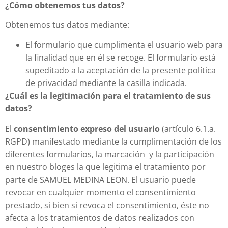
¿Cómo obtenemos tus datos?
Obtenemos tus datos mediante:
El formulario que cumplimenta el usuario web para
la finalidad que en él se recoge. El formulario está
supeditado a la aceptación de la presente política
de privacidad mediante la casilla indicada.
¿Cuál es la legitimación para el tratamiento de sus
datos?
El
consentimiento expreso del usuario
(artículo 6.1.a.
RGPD) manifestado mediante la cumplimentación de los
diferentes formularios, la marcación y la participación
en nuestro bloges la que legitima el tratamiento por
parte de SAMUEL MEDINA LEON. El usuario puede
revocar en cualquier momento el consentimiento
prestado, si bien si revoca el consentimiento, éste no
afecta a los tratamientos de datos realizados con