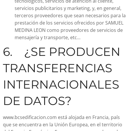
tecnológicos, servicios de atención al cliente,
servicios publicitarios y marketing, y, en general,
terceros proveedores que sean necesarios para la
prestación de los servicios ofrecidos por SAMUEL
MEDINA LEON como proveedores de servicios de
mensajería y transporte, etc…
6. ¿SE PRODUCEN
TRANSFERENCIAS
INTERNACIONALES
DE DATOS?
www.bcsedificacion.com está alojada en Francia, país
que se encuentra en la Unión Europea, en el territorio