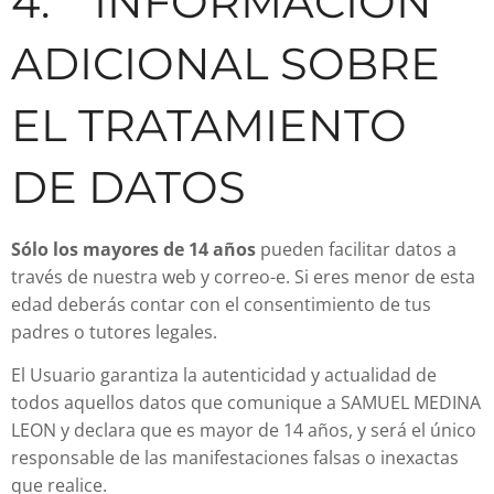
4. INFORMACIÓN
ADICIONAL SOBRE
EL TRATAMIENTO
DE DATOS
Sólo los mayores de 14 años
pueden
facilitar datos a
través de nuestra web y
correo-e. Si eres menor de esta
edad deberás contar con el consentimiento de tus
padres o tutores legales.
El Usuario garantiza la autenticidad y actualidad de
todos aquellos datos que comunique a SAMUEL MEDINA
LEON y declara que es mayor de 14 años, y será el único
responsable de las manifestaciones falsas o inexactas
que realice.