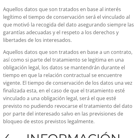
Aquellos datos que son tratados en base al interés
legítimo el tiempo de conservación será el vinculado al
que motivó la recogida del dato asegurando siempre las
garantías adecuadas y el respeto a los derechos y
libertades de los interesados.
Aquellos datos que son tratados en base a un contrato,
así como si parte del tratamiento se legitima en una
obligación legal, los datos se mantendrán durante el
tiempo en que la relación contractual se encuentre
vigente. El tiempo de conservación de los datos una vez
finalizada esta, en el caso de que el tratamiento esté
vinculado a una obligación legal, será el que esté
previsto no pudiendo revocarse el tratamiento del dato
por parte del interesado salvo en las previsiones de
bloqueo de estos previstos legalmente.