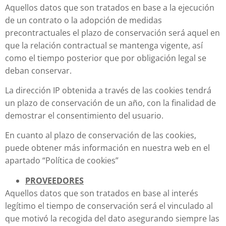
Aquellos datos que son tratados en base a la ejecución
de un contrato o la adopción de medidas
precontractuales el plazo de conservación será aquel en
que la relación contractual se mantenga vigente, así
como el tiempo posterior que por obligación legal se
deban conservar.
La dirección IP obtenida a través de las cookies tendrá
un plazo de conservación de un año, con la finalidad de
demostrar el consentimiento del usuario.
En cuanto al plazo de conservación de las cookies,
puede obtener más información en nuestra web en el
apartado “Política de cookies”
PROVEEDORES
Aquellos datos que son tratados en base al interés
legítimo el tiempo de conservación será el vinculado al
que motivó la recogida del dato asegurando siempre las