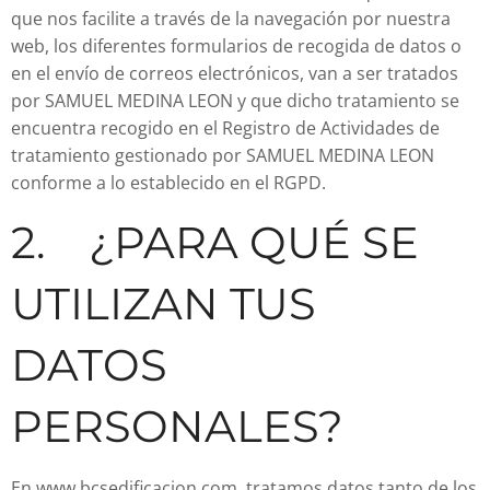
que nos facilite a través de la navegación por nuestra
web, los diferentes formularios de recogida de datos o
en el envío de correos electrónicos, van a ser tratados
por SAMUEL MEDINA LEON y que dicho tratamiento se
encuentra recogido en el Registro de Actividades de
tratamiento gestionado por SAMUEL MEDINA LEON
conforme a lo establecido en el RGPD.
2. ¿PARA QUÉ SE
UTILIZAN TUS
DATOS
PERSONALES?
En www.bcsedificacion.com, tratamos datos tanto de los