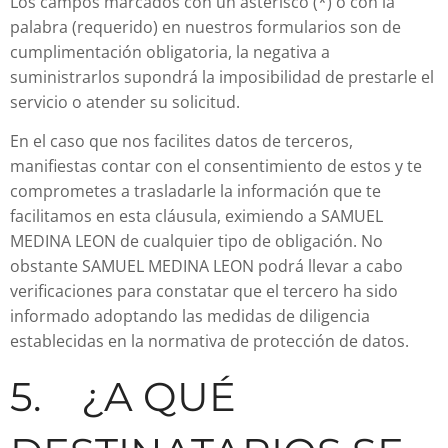
Los campos marcados con un asterisco (*) o con la
palabra (requerido) en nuestros formularios son de
cumplimentación obligatoria, la negativa a
suministrarlos supondrá la imposibilidad de prestarle el
servicio o atender su solicitud.
En el caso que nos facilites datos de terceros,
manifiestas contar con el consentimiento de estos y te
comprometes a trasladarle la información que te
facilitamos en esta cláusula, eximiendo a SAMUEL
MEDINA LEON de cualquier tipo de obligación. No
obstante SAMUEL MEDINA LEON podrá llevar a cabo
verificaciones para constatar que el tercero ha sido
informado adoptando las medidas de diligencia
establecidas en la normativa de protección de datos.
5. ¿A QUÉ