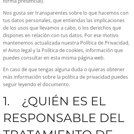
forma presencial).
Nos gusta ser transparentes sobre lo que hacemos con
tus datos personales, que entiendas las implicaciones
de los usos que llevamos a cabo, o los derechos que
dispones en relación con tus datos. Por ese motivo
mantenemos actualizada nuestra Política de Privacidad,
el Aviso legal y la Política de cookies, información que
puedes consultar en esta misma página web.
En caso de que tengas alguna duda o quieras obtener
más información sobre la política de privacidad puedes
seguir leyendo el documento.
1. ¿QUIÉN ES EL
RESPONSABLE DEL