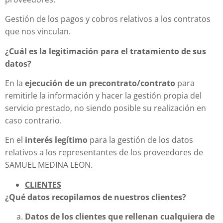
Gestión de los pagos y cobros relativos a los contratos
que nos vinculan.
¿Cuál es la legitimación para el tratamiento de sus
datos?
En la
ejecución de un precontrato/contrato
para
remitirle la información y hacer la gestión propia del
servicio prestado, no siendo posible su realización en
caso contrario.
En el
interés legítimo
para la gestión de los datos
relativos a los representantes de los proveedores de
SAMUEL MEDINA LEON.
CLIENTES
¿Qué datos recopilamos de nuestros clientes?
Datos de los clientes que rellenan cualquiera de