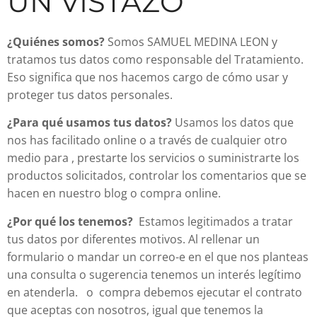
UN VISTAZO
¿Quiénes somos?
Somos SAMUEL MEDINA LEON y
tratamos tus datos como responsable del Tratamiento.
Eso significa que nos hacemos cargo de cómo usar y
proteger tus datos personales.
¿Para qué usamos tus datos?
Usamos los datos que
nos has facilitado online o a través de cualquier otro
medio para , prestarte los servicios o suministrarte los
productos solicitados, controlar los comentarios que se
hacen en nuestro blog o compra online.
¿Por qué los tenemos?
Estamos legitimados a tratar
tus datos por diferentes motivos. Al rellenar un
formulario o mandar un correo-e en el que nos planteas
una consulta o sugerencia tenemos un interés legítimo
en atenderla. o compra debemos ejecutar el contrato
que aceptas con nosotros, igual que tenemos la