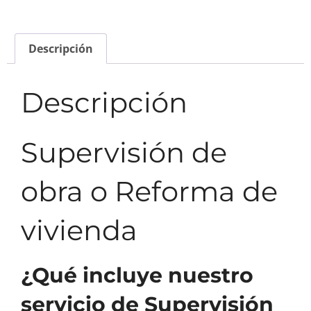
Descripción
Descripción
Supervisión de
obra o Reforma de
vivienda
¿Qué incluye nuestro
servicio de Supervisión