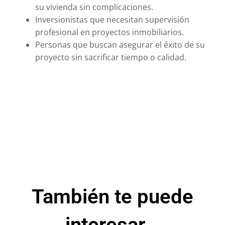
su vivienda sin complicaciones.
Inversionistas que necesitan supervisión
profesional en proyectos inmobiliarios.
Personas que buscan asegurar el éxito de su
proyecto sin sacrificar tiempo o calidad.
También te puede
interesar...