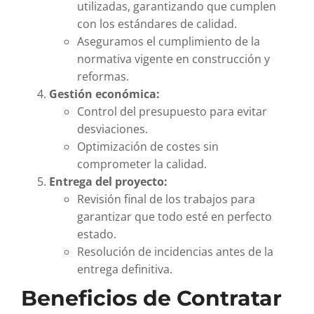
utilizadas, garantizando que cumplen
con los estándares de calidad.
Aseguramos el cumplimiento de la
normativa vigente en construcción y
reformas.
Gestión económica:
Control del presupuesto para evitar
desviaciones.
Optimización de costes sin
comprometer la calidad.
Entrega del proyecto:
Revisión final de los trabajos para
garantizar que todo esté en perfecto
estado.
Resolución de incidencias antes de la
entrega definitiva.
Beneficios de Contratar