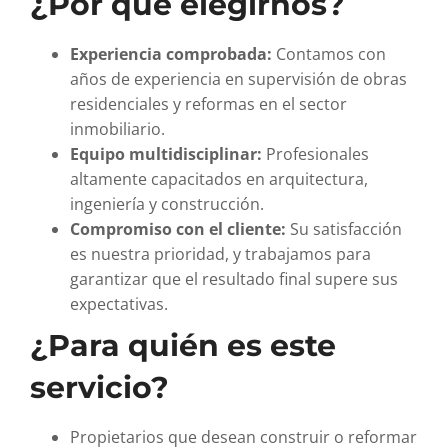
¿Por qué elegirnos?
Experiencia comprobada:
Contamos con
años de experiencia en supervisión de obras
residenciales y reformas en el sector
inmobiliario.
Equipo multidisciplinar:
Profesionales
altamente capacitados en arquitectura,
ingeniería y construcción.
Compromiso con el cliente:
Su satisfacción
es nuestra prioridad, y trabajamos para
garantizar que el resultado final supere sus
expectativas.
¿Para quién es este
servicio?
Propietarios que desean construir o reformar