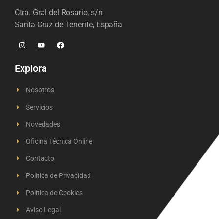
Ctra. Gral del Rosario, s/n
Santa Cruz de Tenerife, España
Explora
Nosotros
Servicios
Novedades
Oficina Técnica Online
Contacto
Política de Privacidad
Política de Cookies
Aviso Legal