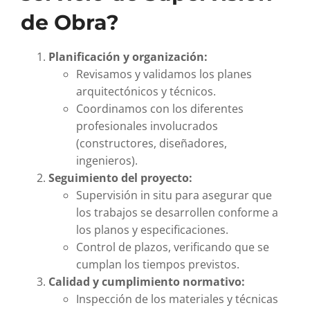
de Obra?
Planificación y organización:
Revisamos y validamos los planes
arquitectónicos y técnicos.
Coordinamos con los diferentes
profesionales involucrados
(constructores, diseñadores,
ingenieros).
Seguimiento del proyecto:
Supervisión in situ para asegurar que
los trabajos se desarrollen conforme a
los planos y especificaciones.
Control de plazos, verificando que se
cumplan los tiempos previstos.
Calidad y cumplimiento normativo:
Inspección de los materiales y técnicas