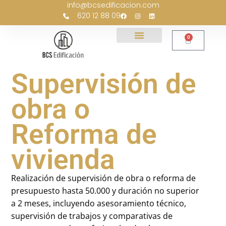
info@bcsedificacion.com
620 12 88 09
0
Supervisión de
obra o
Reforma de
vivienda
Realización de supervisión de obra o reforma de
presupuesto hasta 50.000 y duración no superior
a 2 meses, incluyendo asesoramiento técnico,
supervisión de trabajos y comparativas de