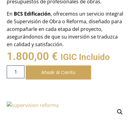
presupuestos de profesionales de obras.
En
BCS Edificación
, ofrecemos un servicio integral
de Supervisión de Obra o Reforma, diseñado para
acompañarle en cada etapa del proyecto,
asegurándonos de que su inversión se traduzca
en calidad y satisfacción.
1.800,00
€
IGIC Incluido
Añadir Al Carrito