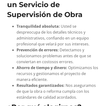
un Servicio de
Supervisión de Obra
Tranquilidad absoluta:
Usted se
despreocupa de los detalles técnicos y
administrativos, confiando en un equipo
profesional que velará por sus intereses.
Prevención de errores:
Detectamos y
solucionamos problemas antes de que se
conviertan en costosos errores.
Ahorro de tiempo y dinero:
Optimizamos los
recursos y gestionamos el proyecto de
manera eficiente.
Resultados garantizados:
Nos aseguramos
de que la obra o reforma cumpla con los
estándares de calidad acordados.